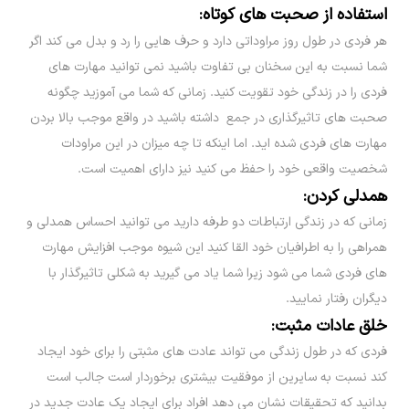
استفاده از صحبت های کوتاه:
هر فردی در طول روز مراوداتی دارد و حرف هایی را رد و بدل می کند اگر
شما نسبت به این سخنان بی تفاوت باشید نمی توانید مهارت های
فردی را در زندگی خود تقویت کنید. زمانی که شما می آموزید چگونه
صحبت های تاثیرگذاری در جمع داشته باشید در واقع موجب بالا بردن
مهارت های فردی شده اید. اما اینکه تا چه میزان در این مراودات
شخصیت واقعی خود را حفظ می کنید نیز دارای اهمیت است.
همدلی کردن:
زمانی که در زندگی ارتباطات دو طرفه دارید می توانید احساس همدلی و
همراهی را به اطرافیان خود القا کنید این شیوه موجب افزایش مهارت
های فردی شما می شود زیرا شما یاد می گیرید به شکلی تاثیرگذار با
دیگران رفتار نمایید.
خلق عادات مثبت:
فردی که در طول زندگی می تواند عادت های مثبتی را برای خود ایجاد
کند نسبت به سایرین از موفقیت بیشتری برخوردار است جالب است
بدانید که تحقیقات نشان می دهد افراد برای ایجاد یک عادت جدید در