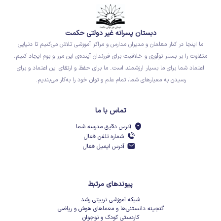
دبستان پسرانه غیر دولتی حکمت
ما اینجا در کنار معلمان و مدیران مدارس و مراکز آموزشی تلاش می‌کنیم تا دنیایی
متفاوت را بر بستر نوآوری و خلاقیت برای فرزندان آینده‌ی این مرز و بوم ایجاد کنیم.
اعتماد شما برای ما بسیار ارزشمند است. ما برای حفظ و ارتقای این اعتماد و برای
رسیدن به معیارهای شما، تمام علم و توان خود را به‌کار می‌بندیم.
تماس با ما
آدرس دقیق مدرسه شما
شماره تلفن فعال
آدرس ایمیل فعال
پیوندهای مرتبط
شبکه آموزشی تربیتی رشد
گنجینه دانستنی‌ها و معماهای هوش و ریاضی
کاردستی کودک و نوجوان