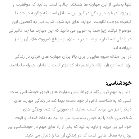
تنها بخشی از این مهارت ها هستند. جالب است بدانید که موفقیت و
پیروزی هر فرد در زندگی در گرو این مسائل است که چگونه در حد با
کیفیت موجب تقویت مهارت های فرد شود. شاید نیاز به تفصیل این
موضوع نباشد زیرا شما به خوبی می دانید که این مهارت ها چه تاثیراتی
در زندگی شما دارند و شاید در بسیاری از مواقع ضرورت های آن را نیز
دریافته اید.
در این مقاله شیوه هایی را برای بالا بردن مهارت های فردی در زندگی
برای شما عزیزان ارائه خواهیم داد که بهتر است تا پایان همراه ما باشید.
خودشناسی:
اولین و مهم ترین گام برای افزایش مهارت های فردی خودشناسی است
کسی که به شناخت کافی از خود دست پیدا کند در زندگی مهارت های
دیگر را نیز می تواند کسب نماید. در صورتی که شما ویژگی های
شخصیتی خود را به خوبی بشناسید می توانید به نقاط ضعف و قوت
خود نیز پی ببرید و باید بدانید که یکی از راه های مهم در خودشناسی پی
بردن به هدف هایی است که در زندگی آن ها را دنبال می کنید.