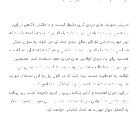
افزایش مهارت های فردی کاری دشوار نیست و با داشتن آگاهی در این
زمینه می توانید به راحتی مهارت خود را بالا ببرید. توجه داشته باشید که
این مهارت شامل توانایی های فردی شما نیز می شود. به عنوان مثال
شما می توانید با بالا بردن مهارت نقاشی و هر آنچه که به آن علاقه مند
هستید برای بالا بردن توانایی های فردی خود استفاده کنید. همچنین
این مهارت به فعالیت های روزمره نیز مرتبط است و شما زمانی می
توانید به موفقیت دست پیدا کنید که در طول روز به این دسته از مهارت
ها توجه داشته داشته باشید و برای ارتقا آن ها تلاش کنید.
در این میان اهمیت و تاثیر برنامه ریزی را نباید نادیده گرفت زیرا برنامه
ریزی داشتن به تنهایی نیز یک مهارت محسوب می شود و از سوی دیگر
به تحقق دیگر مهارت ها کمک شایانی خواهد کرد.