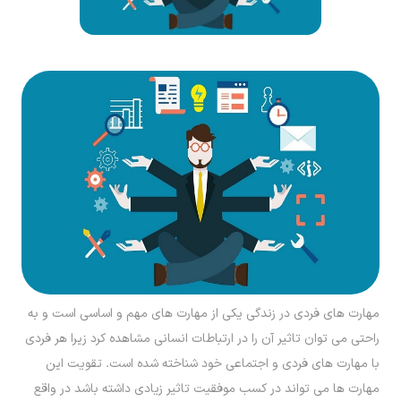
مهارت های فردی در زندگی یکی از مهارت های مهم و اساسی است و به
راحتی می توان تاثیر آن را در ارتباطات انسانی مشاهده کرد زیرا هر فردی
با مهارت های فردی و اجتماعی خود شناخته شده است. تقویت این
مهارت ها می تواند در کسب موفقیت تاثیر زیادی داشته باشد در واقع