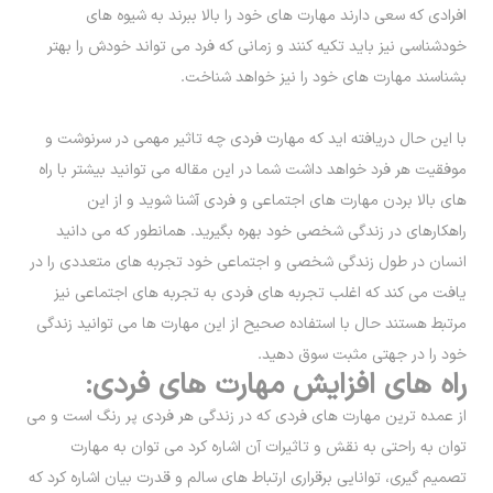
افرادی که سعی دارند مهارت های خود را بالا ببرند به شیوه های
خودشناسی نیز باید تکیه کنند و زمانی که فرد می تواند خودش را بهتر
بشناسند مهارت های خود را نیز خواهد شناخت.
با این حال دریافته اید که مهارت فردی چه تاثیر مهمی در سرنوشت و
موفقیت هر فرد خواهد داشت شما در این مقاله می توانید بیشتر با راه
های بالا بردن مهارت های اجتماعی و فردی آشنا شوید و از این
راهکارهای در زندگی شخصی خود بهره بگیرید. همانطور که می دانید
انسان در طول زندگی شخصی و اجتماعی خود تجربه های متعددی را در
یافت می کند که اغلب تجربه های فردی به تجربه های اجتماعی نیز
مرتبط هستند حال با استفاده صحیح از این مهارت ها می توانید زندگی
خود را در جهتی مثبت سوق دهید.
راه های افزایش مهارت های فردی:
از عمده ترین مهارت های فردی که در زندگی هر فردی پر رنگ است و می
توان به راحتی به نقش و تاثیرات آن اشاره کرد می توان به مهارت
تصمیم گیری، توانایی برقراری ارتباط های سالم و قدرت بیان اشاره کرد که