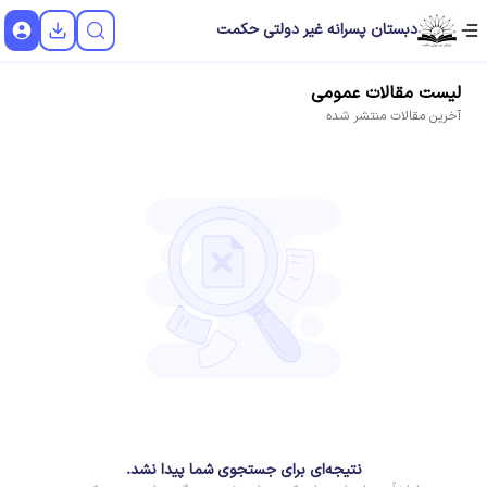
دبستان پسرانه غیر دولتی حکمت
لیست
مقالات
عمومی
آخرین
مقالات
منتشر شده
نتیجه‌ای برای جستجوی شما پیدا نشد.