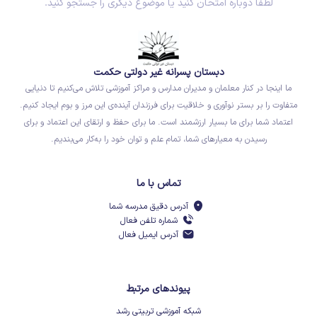
لطفاً دوباره امتحان کنید یا موضوع دیگری را جستجو کنید.
دبستان پسرانه غیر دولتی حکمت
ما اینجا در کنار معلمان و مدیران مدارس و مراکز آموزشی تلاش می‌کنیم تا دنیایی
متفاوت را بر بستر نوآوری و خلاقیت برای فرزندان آینده‌ی این مرز و بوم ایجاد کنیم.
اعتماد شما برای ما بسیار ارزشمند است. ما برای حفظ و ارتقای این اعتماد و برای
رسیدن به معیارهای شما، تمام علم و توان خود را به‌کار می‌بندیم.
تماس با ما
آدرس دقیق مدرسه شما
شماره تلفن فعال
آدرس ایمیل فعال
پیوندهای مرتبط
شبکه آموزشی تربیتی رشد