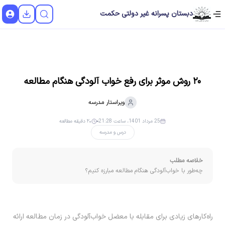
دبستان پسرانه غیر دولتی حکمت
۲۰ روش موثر برای رفع خواب آلودگی هنگام مطالعه
ویراستار
مدرسه
25 مرداد 1401، ساعت 21:28
۲۰ دقیقه مطالعه
درس و مدرسه
خلاصه مطلب
چه‌طور با خواب‌آلودگی هنگام مطالعه مبارزه کنیم؟
راه‌کارهای زیادی برای مقابله با معضل خواب‌آلودگی در زمان مطالعه ارائه