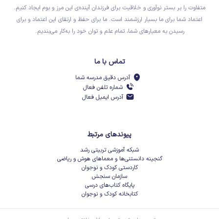
متفاوت را بر بستر نوآوری و خلاقیت برای فرزندان آینده‌ی این مرز و بوم ایجاد کنیم.
اعتماد شما برای ما بسیار ارزشمند است. ما برای حفظ و ارتقای این اعتماد و برای
رسیدن به معیارهای شما، تمام علم و توان خود را به‌کار می‌بندیم.
تماس با ما
آدرس دقیق مدرسه شما
شماره تلفن فعال
آدرس ایمیل فعال
پیوندهای مرتبط
شبکه آموزشی تربیتی رشد
گنجینه دانستنی‌ها و معماهای هوش و ریاضی
کاردستی کودک و نوجوان
سازمان سنجش
پایگاه کتاب‌های درسی
کتابخانه کودک و نوجوان