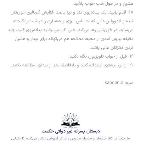
هشیار و در طول شب خواب باشید.
۱۸- قدم بزنید. یک پیاده‌روی تند و تیز باعث افزایش آدرنالین خون‌تان
شده و اندورفین‌هایی که احساس انرژی و هشیاری را در شما برانگیخته
می‌سازد، در خون‌تان رها می‌کند. حتی اگر نمی‌توانید پیاده‌روی کنید، چند
دقیقه بیرون آمدن از محیط مطالعه هم می‌تواند برای بیدار و هشیار
کردن مغزتان عالی باشد.
۱۹- قبل از خواب تلویزیون نگاه نکنید.
۲۰- از نور بیشتری استفاده کنید و بلافاصله بعد از بیداری مطالعه نکنید.
منبع: kanoon.ir
دبستان پسرانه غیر دولتی حکمت
ما اینجا در کنار معلمان و مدیران مدارس و مراکز آموزشی تلاش می‌کنیم تا دنیایی