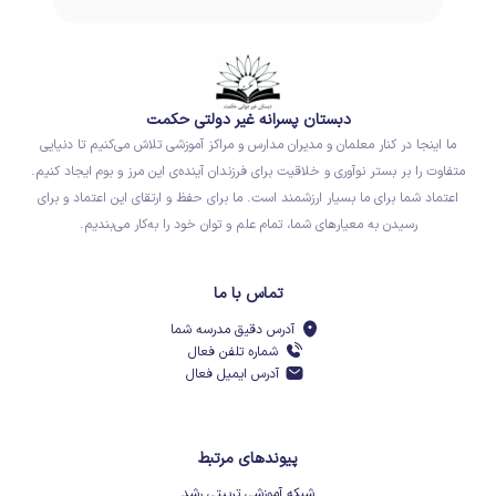
دبستان پسرانه غیر دولتی حکمت
ما اینجا در کنار معلمان و مدیران مدارس و مراکز آموزشی تلاش می‌کنیم تا دنیایی
متفاوت را بر بستر نوآوری و خلاقیت برای فرزندان آینده‌ی این مرز و بوم ایجاد کنیم.
اعتماد شما برای ما بسیار ارزشمند است. ما برای حفظ و ارتقای این اعتماد و برای
رسیدن به معیارهای شما، تمام علم و توان خود را به‌کار می‌بندیم.
تماس با ما
آدرس دقیق مدرسه شما
شماره تلفن فعال
آدرس ایمیل فعال
پیوندهای مرتبط
شبکه آموزشی تربیتی رشد