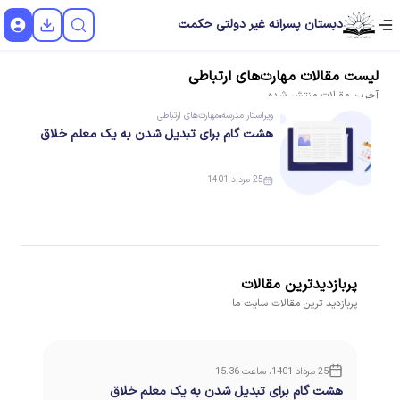
دبستان پسرانه غیر دولتی حکمت
لیست
مقالات
مهارت‌های ارتباطی
آخرین
مقالات
منتشر شده
ویراستار
مدرسه
مهارت‌های ارتباطی
هشت گام برای تبدیل شدن به یک معلم خلاق
25 مرداد 1401
پربازدیدترین مقالات
پربازدید ترین مقالات سایت ما
25 مرداد 1401، ساعت 15:36
هشت گام برای تبدیل شدن به یک معلم خلاق