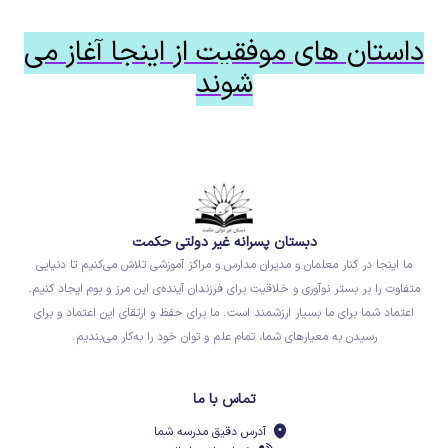
داستان های موفقیت از اینجا آغاز می
شوند
دبستان پسرانه غیر دولتی حکمت
ما اینجا در کنار معلمان و مدیران مدارس و مراکز آموزشی تلاش می‌کنیم تا دنیایی
متفاوت را بر بستر نوآوری و خلاقیت برای فرزندان آینده‌ی این مرز و بوم ایجاد کنیم.
اعتماد شما برای ما بسیار ارزشمند است. ما برای حفظ و ارتقای این اعتماد و برای
رسیدن به معیارهای شما، تمام علم و توان خود را به‌کار می‌بندیم.
تماس با ما
آدرس دقیق مدرسه شما