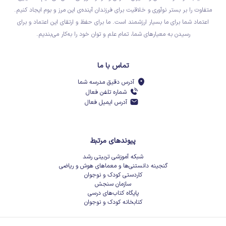
متفاوت را بر بستر نوآوری و خلاقیت برای فرزندان آینده‌ی این مرز و بوم ایجاد کنیم.
اعتماد شما برای ما بسیار ارزشمند است. ما برای حفظ و ارتقای این اعتماد و برای
رسیدن به معیارهای شما، تمام علم و توان خود را به‌کار می‌بندیم.
تماس با ما
آدرس دقیق مدرسه شما
شماره تلفن فعال
آدرس ایمیل فعال
پیوندهای مرتبط
شبکه آموزشی تربیتی رشد
گنجینه دانستنی‌ها و معماهای هوش و ریاضی
کاردستی کودک و نوجوان
سازمان سنجش
پایگاه کتاب‌های درسی
کتابخانه کودک و نوجوان