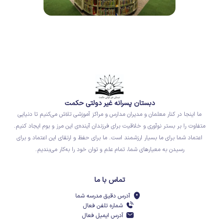
دبستان پسرانه غیر دولتی حکمت
ما اینجا در کنار معلمان و مدیران مدارس و مراکز آموزشی تلاش می‌کنیم تا دنیایی
متفاوت را بر بستر نوآوری و خلاقیت برای فرزندان آینده‌ی این مرز و بوم ایجاد کنیم.
اعتماد شما برای ما بسیار ارزشمند است. ما برای حفظ و ارتقای این اعتماد و برای
رسیدن به معیارهای شما، تمام علم و توان خود را به‌کار می‌بندیم.
تماس با ما
آدرس دقیق مدرسه شما
شماره تلفن فعال
آدرس ایمیل فعال