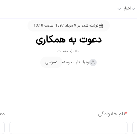
اخبار
نوشته شده در
9 مرداد 1397، ساعت 13:10
دعوت به همکاری
خانه
صفحات
ویراستار
مدرسه
عمومی
*
نام خانوادگی
مع