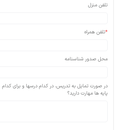
تلفن منزل
*
تلفن همراه
محل صدور شناسنامه
در صورت تمایل به تدریس، در کدام درسها و برای کدام
پایه ها مهارت دارید؟