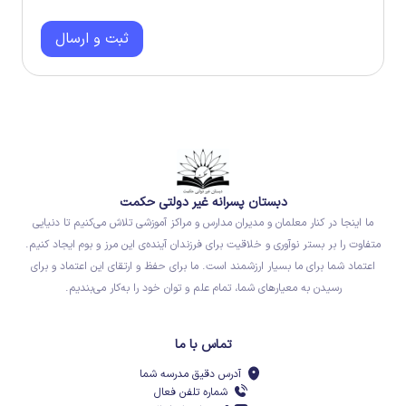
ثبت و ارسال
دبستان پسرانه غیر دولتی حکمت
ما اینجا در کنار معلمان و مدیران مدارس و مراکز آموزشی تلاش می‌کنیم تا دنیایی
متفاوت را بر بستر نوآوری و خلاقیت برای فرزندان آینده‌ی این مرز و بوم ایجاد کنیم.
اعتماد شما برای ما بسیار ارزشمند است. ما برای حفظ و ارتقای این اعتماد و برای
رسیدن به معیارهای شما، تمام علم و توان خود را به‌کار می‌بندیم.
تماس با ما
آدرس دقیق مدرسه شما
شماره تلفن فعال