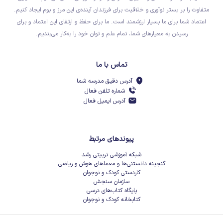
متفاوت را بر بستر نوآوری و خلاقیت برای فرزندان آینده‌ی این مرز و بوم ایجاد کنیم.
اعتماد شما برای ما بسیار ارزشمند است. ما برای حفظ و ارتقای این اعتماد و برای
رسیدن به معیارهای شما، تمام علم و توان خود را به‌کار می‌بندیم.
تماس با ما
آدرس دقیق مدرسه شما
شماره تلفن فعال
آدرس ایمیل فعال
پیوندهای مرتبط
شبکه آموزشی تربیتی رشد
گنجینه دانستنی‌ها و معماهای هوش و ریاضی
کاردستی کودک و نوجوان
سازمان سنجش
پایگاه کتاب‌های درسی
کتابخانه کودک و نوجوان