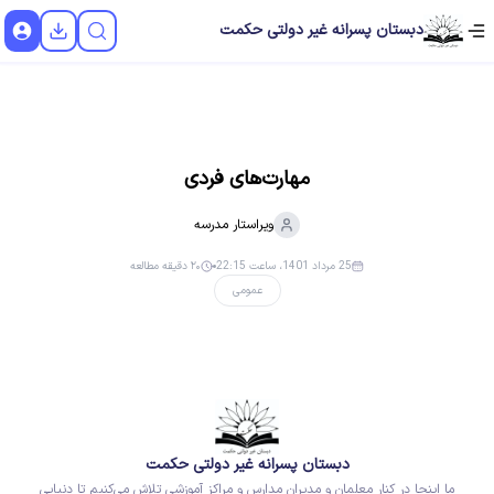
دبستان پسرانه غیر دولتی حکمت
مهارت‌های فردی
ویراستار
مدرسه
25 مرداد 1401، ساعت 22:15
۲۰ دقیقه مطالعه
عمومی
دبستان پسرانه غیر دولتی حکمت
ما اینجا در کنار معلمان و مدیران مدارس و مراکز آموزشی تلاش می‌کنیم تا دنیایی